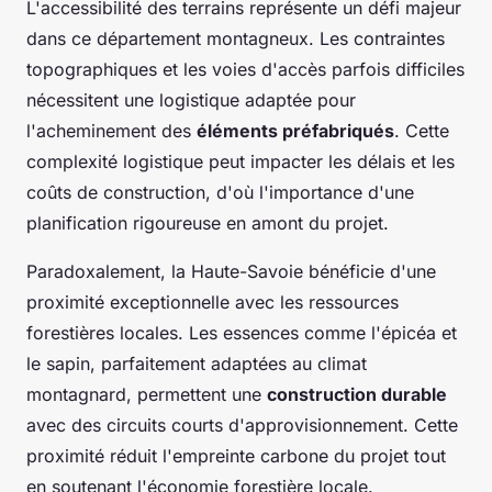
L'accessibilité des terrains représente un défi majeur
dans ce département montagneux. Les contraintes
topographiques et les voies d'accès parfois difficiles
nécessitent une logistique adaptée pour
l'acheminement des
éléments préfabriqués
. Cette
complexité logistique peut impacter les délais et les
coûts de construction, d'où l'importance d'une
planification rigoureuse en amont du projet.
Paradoxalement, la Haute-Savoie bénéficie d'une
proximité exceptionnelle avec les ressources
forestières locales. Les essences comme l'épicéa et
le sapin, parfaitement adaptées au climat
montagnard, permettent une
construction durable
avec des circuits courts d'approvisionnement. Cette
proximité réduit l'empreinte carbone du projet tout
en soutenant l'économie forestière locale.