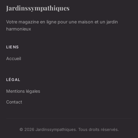
Jardinssympathiques
Votre magazine en ligne pour une maison et un jardin
harmonieux
LIENS
Accueil
LÉGAL
Mentions légales
Contact
© 2026 Jardinssympathiques. Tous droits réservés.