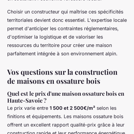
Choisir un constructeur qui maîtrise ces spécificités
territoriales devient donc essentiel. L'expertise locale
permet d'anticiper les contraintes réglementaires,
d'optimiser la logistique et de valoriser les
ressources du territoire pour créer une maison
parfaitement intégrée à son environnement alpin.
Vos questions sur la construction
de maisons en ossature bois
Quel est le prix d'une maison ossature bois en
Haute-Savoie ?
Le prix varie entre
1 500 et 2 500€/m²
selon les
finitions et équipements. Les maisons ossature bois
offrent un excellent rapport qualité-prix grâce à leur
construction rapide et leur performance énergétique