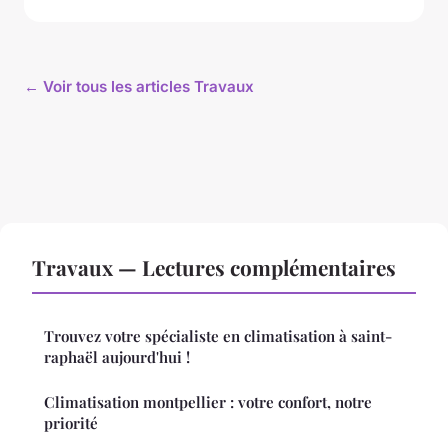
← Voir tous les articles Travaux
Travaux — Lectures complémentaires
Trouvez votre spécialiste en climatisation à saint-
raphaël aujourd'hui !
Climatisation montpellier : votre confort, notre
priorité