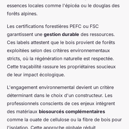
essences locales comme l'épicéa ou le douglas des
forêts alpines.
Les certifications forestières PEFC ou FSC
garantissent une
gestion durable
des ressources.
Ces labels attestent que le bois provient de forêts
exploitées selon des critères environnementaux
stricts, où la régénération naturelle est respectée.
Cette traçabilité rassure les propriétaires soucieux
de leur impact écologique.
L'engagement environnemental devient un critère
déterminant dans le choix d'un constructeur. Les
professionnels conscients de ces enjeux intègrent
des matériaux
biosourcés complémentaires
comme la ouate de cellulose ou la fibre de bois pour
l'isolation. Cette approche globale réduit