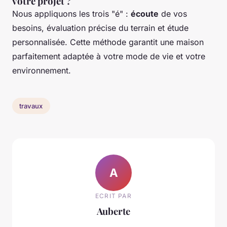
votre projet ?
Nous appliquons les trois "é" :
écoute
de vos
besoins, évaluation précise du terrain et étude
personnalisée. Cette méthode garantit une maison
parfaitement adaptée à votre mode de vie et votre
environnement.
travaux
A
ECRIT PAR
Auberte