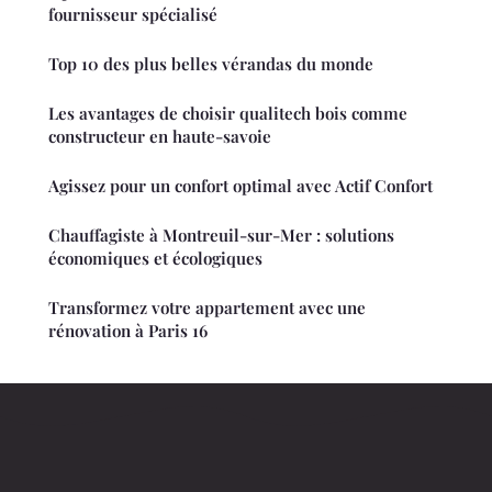
fournisseur spécialisé
Top 10 des plus belles vérandas du monde
Les avantages de choisir qualitech bois comme
constructeur en haute-savoie
Agissez pour un confort optimal avec Actif Confort
Chauffagiste à Montreuil-sur-Mer : solutions
économiques et écologiques
Transformez votre appartement avec une
rénovation à Paris 16