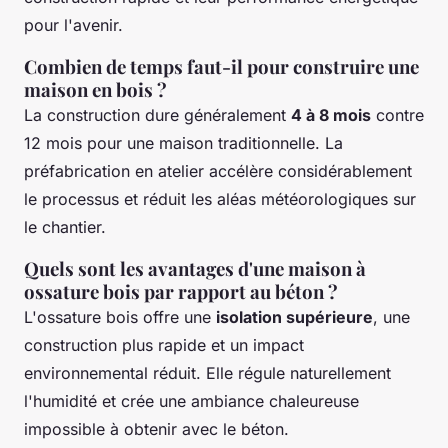
pour l'avenir.
Combien de temps faut-il pour construire une
maison en bois ?
La construction dure généralement
4 à 8 mois
contre
12 mois pour une maison traditionnelle. La
préfabrication en atelier accélère considérablement
le processus et réduit les aléas météorologiques sur
le chantier.
Quels sont les avantages d'une maison à
ossature bois par rapport au béton ?
L'ossature bois offre une
isolation supérieure
, une
construction plus rapide et un impact
environnemental réduit. Elle régule naturellement
l'humidité et crée une ambiance chaleureuse
impossible à obtenir avec le béton.