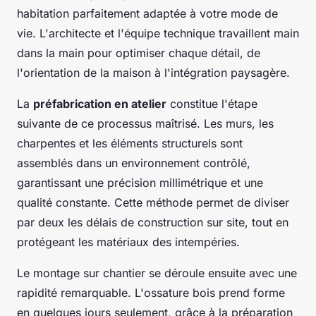
habitation parfaitement adaptée à votre mode de
vie. L'architecte et l'équipe technique travaillent main
dans la main pour optimiser chaque détail, de
l'orientation de la maison à l'intégration paysagère.
La
préfabrication en atelier
constitue l'étape
suivante de ce processus maîtrisé. Les murs, les
charpentes et les éléments structurels sont
assemblés dans un environnement contrôlé,
garantissant une précision millimétrique et une
qualité constante. Cette méthode permet de diviser
par deux les délais de construction sur site, tout en
protégeant les matériaux des intempéries.
Le montage sur chantier se déroule ensuite avec une
rapidité remarquable. L'ossature bois prend forme
en quelques jours seulement, grâce à la préparation