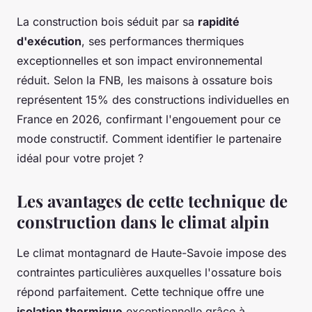
La construction bois séduit par sa
rapidité
d'exécution
, ses performances thermiques
exceptionnelles et son impact environnemental
réduit. Selon la FNB, les maisons à ossature bois
représentent 15% des constructions individuelles en
France en 2026, confirmant l'engouement pour ce
mode constructif. Comment identifier le partenaire
idéal pour votre projet ?
Les avantages de cette technique de
construction dans le climat alpin
Le climat montagnard de Haute-Savoie impose des
contraintes particulières auxquelles l'ossature bois
répond parfaitement. Cette technique offre une
isolation thermique
exceptionnelle grâce à