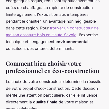
énergétiques requis, réduisant significativement les
coûts de chauffage. La rapidité de construction
limite également l'exposition aux intempéries
pendant le chantier, un avantage non négligeable
dans cette région. Pour
trouver un constructeur de
maison ossature bois en Haute-Savoie
, l'expertise
technique et l'engagement
environnemental
constituent des critères déterminants.
Comment bien choisir votre
professionnel en éco-construction
Le choix de votre constructeur détermine la réussite
de votre projet d'éco-construction. Cette décision
mérite une attention particulière, car elle influence
directement la
qualité finale
de votre maison et
votre satisfaction.