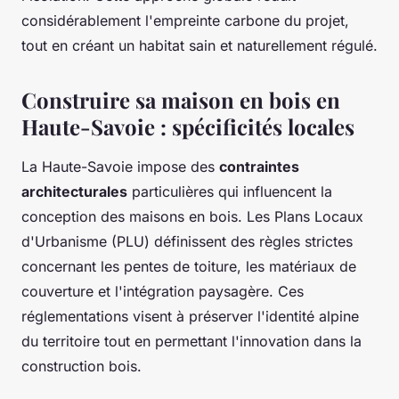
considérablement l'empreinte carbone du projet,
tout en créant un habitat sain et naturellement régulé.
Construire sa maison en bois en
Haute-Savoie : spécificités locales
La Haute-Savoie impose des
contraintes
architecturales
particulières qui influencent la
conception des maisons en bois. Les Plans Locaux
d'Urbanisme (PLU) définissent des règles strictes
concernant les pentes de toiture, les matériaux de
couverture et l'intégration paysagère. Ces
réglementations visent à préserver l'identité alpine
du territoire tout en permettant l'innovation dans la
construction bois.