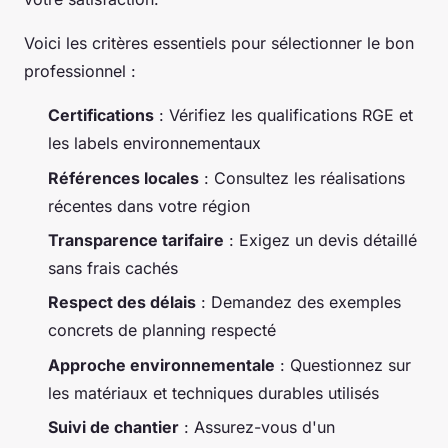
Voici les critères essentiels pour sélectionner le bon
professionnel :
Certifications
: Vérifiez les qualifications RGE et
les labels environnementaux
Références locales
: Consultez les réalisations
récentes dans votre région
Transparence tarifaire
: Exigez un devis détaillé
sans frais cachés
Respect des délais
: Demandez des exemples
concrets de planning respecté
Approche environnementale
: Questionnez sur
les matériaux et techniques durables utilisés
Suivi de chantier
: Assurez-vous d'un