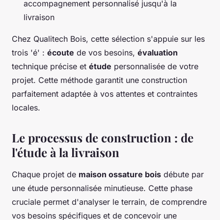
accompagnement personnalisé jusqu'à la
livraison
Chez Qualitech Bois, cette sélection s'appuie sur les
trois 'é' :
écoute
de vos besoins,
évaluation
technique précise et
étude
personnalisée de votre
projet. Cette méthode garantit une construction
parfaitement adaptée à vos attentes et contraintes
locales.
Le processus de construction : de
l'étude à la livraison
Chaque projet de
maison ossature bois
débute par
une étude personnalisée minutieuse. Cette phase
cruciale permet d'analyser le terrain, de comprendre
vos besoins spécifiques et de concevoir une