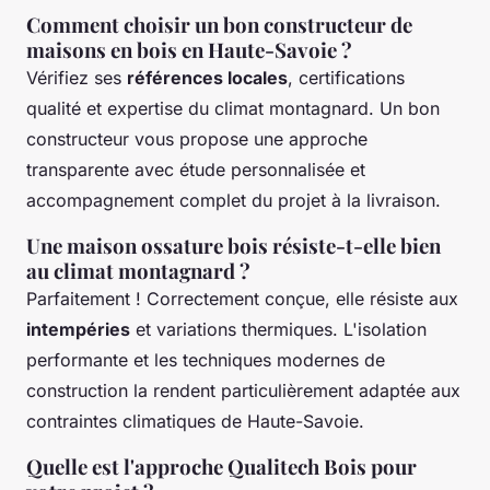
Comment choisir un bon constructeur de
maisons en bois en Haute-Savoie ?
Vérifiez ses
références locales
, certifications
qualité et expertise du climat montagnard. Un bon
constructeur vous propose une approche
transparente avec étude personnalisée et
accompagnement complet du projet à la livraison.
Une maison ossature bois résiste-t-elle bien
au climat montagnard ?
Parfaitement ! Correctement conçue, elle résiste aux
intempéries
et variations thermiques. L'isolation
performante et les techniques modernes de
construction la rendent particulièrement adaptée aux
contraintes climatiques de Haute-Savoie.
Quelle est l'approche Qualitech Bois pour