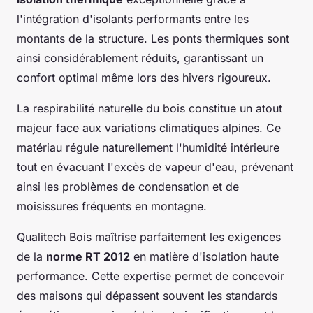
l'intégration d'isolants performants entre les
montants de la structure. Les ponts thermiques sont
ainsi considérablement réduits, garantissant un
confort optimal même lors des hivers rigoureux.
La respirabilité naturelle du bois constitue un atout
majeur face aux variations climatiques alpines. Ce
matériau régule naturellement l'humidité intérieure
tout en évacuant l'excès de vapeur d'eau, prévenant
ainsi les problèmes de condensation et de
moisissures fréquents en montagne.
Qualitech Bois maîtrise parfaitement les exigences
de la
norme RT 2012
en matière d'isolation haute
performance. Cette expertise permet de concevoir
des maisons qui dépassent souvent les standards