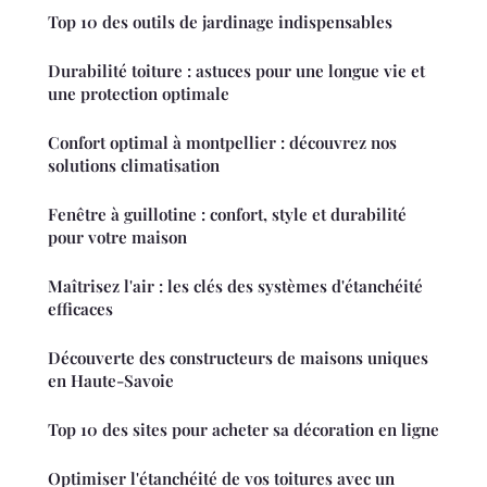
Top 10 des outils de jardinage indispensables
Durabilité toiture : astuces pour une longue vie et
une protection optimale
Confort optimal à montpellier : découvrez nos
solutions climatisation
Fenêtre à guillotine : confort, style et durabilité
pour votre maison
Maîtrisez l'air : les clés des systèmes d'étanchéité
efficaces
Découverte des constructeurs de maisons uniques
en Haute-Savoie
Top 10 des sites pour acheter sa décoration en ligne
Optimiser l'étanchéité de vos toitures avec un