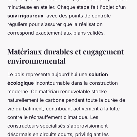
minutieuse en atelier. Chaque étape fait l'objet d'un
suivi rigoureux
, avec des points de contrôle
réguliers pour s'assurer que la réalisation
correspond exactement aux plans validés.
Matériaux durables et engagement
environnemental
Le bois représente aujourd'hui une
solution
écologique
incontournable dans la construction
moderne. Ce matériau renouvelable stocke
naturellement le carbone pendant toute la durée de
vie du bâtiment, contribuant activement à la lutte
contre le réchauffement climatique. Les
constructeurs spécialisés s'approvisionnent
désormais en circuits courts, privilégiant les