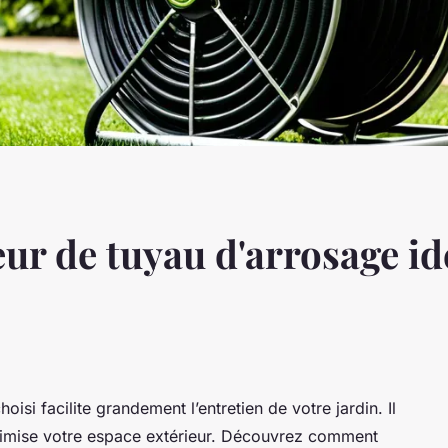
ur de tuyau d'arrosage id
isi facilite grandement l’entretien de votre jardin. Il
ptimise votre espace extérieur. Découvrez comment