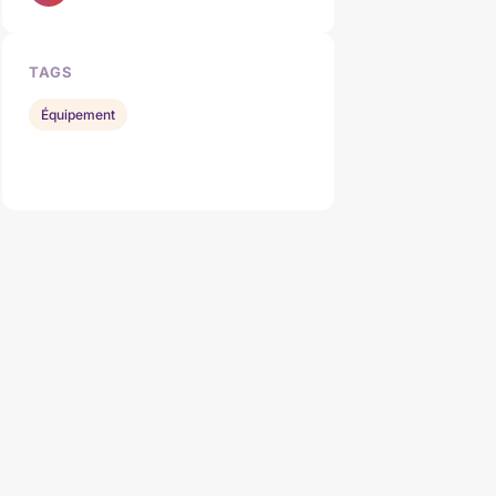
TAGS
Équipement