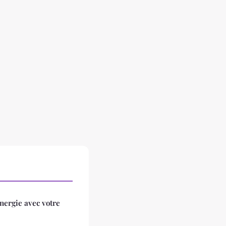
nergie avec votre