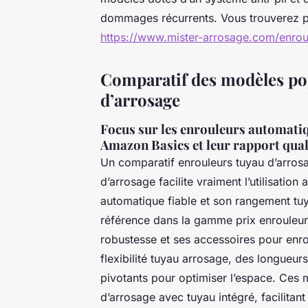
dommages récurrents. Vous trouverez pl
https://www.mister-arrosage.com/enrou
Comparatif des modèles po
d’arrosage
Focus sur les enrouleurs automati
Amazon Basics et leur rapport qual
Un comparatif enrouleurs tuyau d’arros
d’arrosage facilite vraiment l’utilisati
automatique fiable et son rangement tu
référence dans la gamme prix enrouleur
robustesse et ses accessoires pour enro
flexibilité tuyau arrosage, des longueu
pivotants pour optimiser l’espace. Ces
d’arrosage avec tuyau intégré, facilitant 