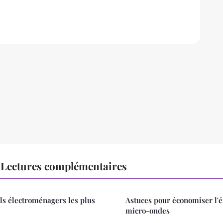
Lectures complémentaires
ls électroménagers les plus
Astuces pour économiser l'é
micro-ondes