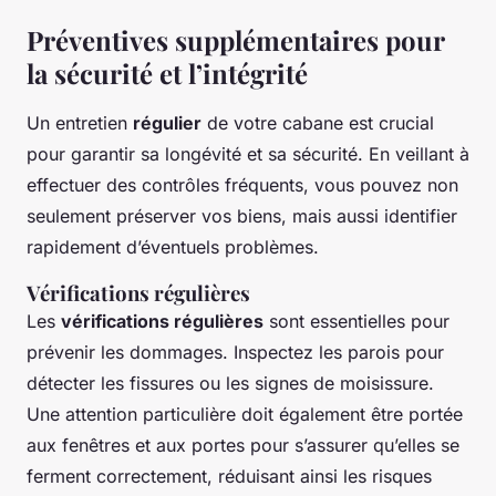
Préventives supplémentaires pour
la sécurité et l’intégrité
Un entretien
régulier
de votre cabane est crucial
pour garantir sa longévité et sa sécurité. En veillant à
effectuer des contrôles fréquents, vous pouvez non
seulement préserver vos biens, mais aussi identifier
rapidement d’éventuels problèmes.
Vérifications régulières
Les
vérifications régulières
sont essentielles pour
prévenir les dommages. Inspectez les parois pour
détecter les fissures ou les signes de moisissure.
Une attention particulière doit également être portée
aux fenêtres et aux portes pour s’assurer qu’elles se
ferment correctement, réduisant ainsi les risques