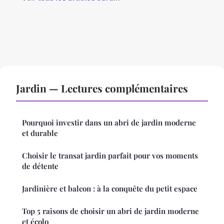
Jardin — Lectures complémentaires
Pourquoi investir dans un abri de jardin moderne
et durable
Choisir le transat jardin parfait pour vos moments
de détente
Jardinière et balcon : à la conquête du petit espace
Top 5 raisons de choisir un abri de jardin moderne
et écolo