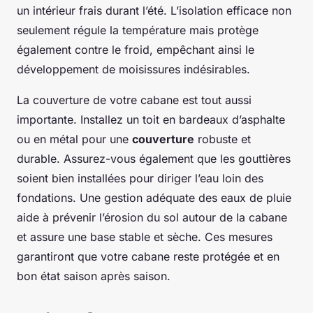
un intérieur frais durant l’été. L’isolation efficace non
seulement régule la température mais protège
également contre le froid, empêchant ainsi le
développement de moisissures indésirables.
La couverture de votre cabane est tout aussi
importante. Installez un toit en bardeaux d’asphalte
ou en métal pour une
couverture
robuste et
durable. Assurez-vous également que les gouttières
soient bien installées pour diriger l’eau loin des
fondations. Une gestion adéquate des eaux de pluie
aide à prévenir l’érosion du sol autour de la cabane
et assure une base stable et sèche. Ces mesures
garantiront que votre cabane reste protégée et en
bon état saison après saison.