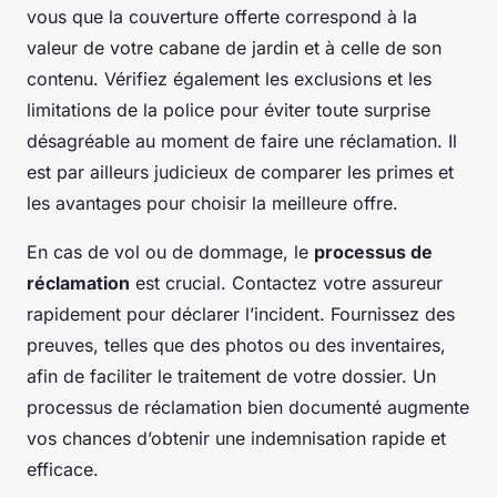
vous que la couverture offerte correspond à la
valeur de votre cabane de jardin et à celle de son
contenu. Vérifiez également les exclusions et les
limitations de la police pour éviter toute surprise
désagréable au moment de faire une réclamation. Il
est par ailleurs judicieux de comparer les primes et
les avantages pour choisir la meilleure offre.
En cas de vol ou de dommage, le
processus de
réclamation
est crucial. Contactez votre assureur
rapidement pour déclarer l’incident. Fournissez des
preuves, telles que des photos ou des inventaires,
afin de faciliter le traitement de votre dossier. Un
processus de réclamation bien documenté augmente
vos chances d’obtenir une indemnisation rapide et
efficace.