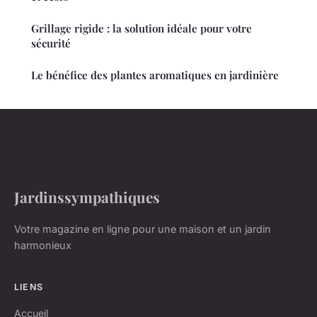
Grillage rigide : la solution idéale pour votre
sécurité
Le bénéfice des plantes aromatiques en jardinière
Jardinssympathiques
Votre magazine en ligne pour une maison et un jardin
harmonieux
LIENS
Accueil