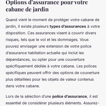
Options d’assurance pour votre
cabane de jardin
Quand vient le moment de protéger votre cabane de
jardin, il existe plusieurs
types d’assurances
à votre
disposition. Ces assurances visent à couvrir divers
risques, tels que le vol et les dommages. Vous
pouvez envisager une extension de votre police
d’assurance habitation actuelle qui inclut les
dépendances, ou opter pour une couverture
spécifiquement dédiée à votre cabane. Les polices
spécifiques peuvent offrir des options de couverture
plus détaillées pour les objets de valeur contenus
dans votre cabane.
Lors de la sélection d’une
police d’assurance
, il est
essentiel de considérer plusieurs éléments. Assurez-