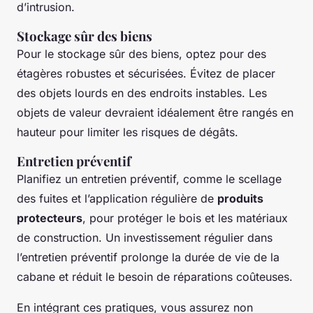
d’intrusion.
Stockage sûr des biens
Pour le stockage sûr des biens, optez pour des
étagères robustes et sécurisées. Évitez de placer
des objets lourds en des endroits instables. Les
objets de valeur devraient idéalement être rangés en
hauteur pour limiter les risques de dégâts.
Entretien préventif
Planifiez un entretien préventif, comme le scellage
des fuites et l’application régulière de
produits
protecteurs
, pour protéger le bois et les matériaux
de construction. Un investissement régulier dans
l’entretien préventif prolonge la durée de vie de la
cabane et réduit le besoin de réparations coûteuses.
En intégrant ces pratiques, vous assurez non