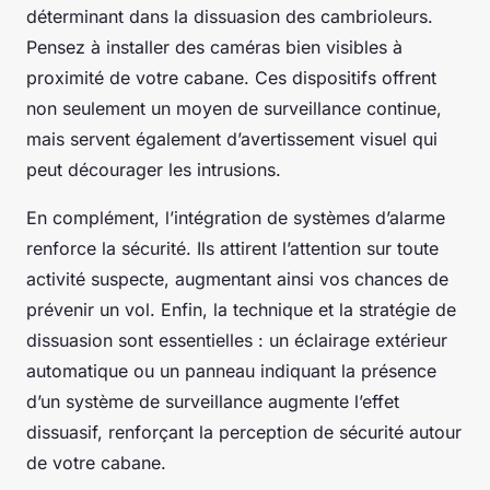
déterminant dans la dissuasion des cambrioleurs.
Pensez à installer des caméras bien visibles à
proximité de votre cabane. Ces dispositifs offrent
non seulement un moyen de surveillance continue,
mais servent également d’avertissement visuel qui
peut décourager les intrusions.
En complément, l’intégration de systèmes d’alarme
renforce la sécurité. Ils attirent l’attention sur toute
activité suspecte, augmentant ainsi vos chances de
prévenir un vol. Enfin, la technique et la stratégie de
dissuasion sont essentielles : un éclairage extérieur
automatique ou un panneau indiquant la présence
d’un système de surveillance augmente l’effet
dissuasif, renforçant la perception de sécurité autour
de votre cabane.