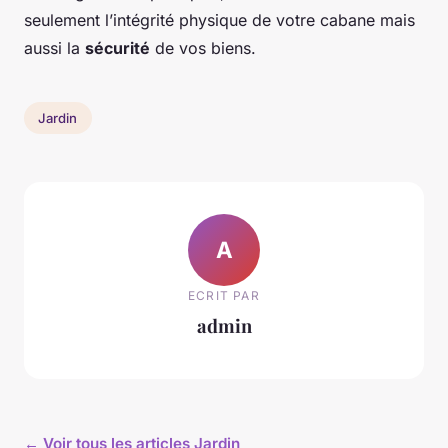
seulement l’intégrité physique de votre cabane mais
aussi la
sécurité
de vos biens.
Jardin
A
ECRIT PAR
admin
← Voir tous les articles Jardin