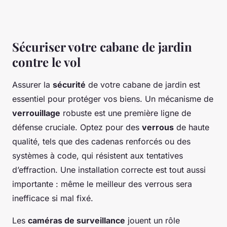
Sécuriser votre cabane de jardin
contre le vol
Assurer la
sécurité
de votre cabane de jardin est
essentiel pour protéger vos biens. Un mécanisme de
verrouillage
robuste est une première ligne de
défense cruciale. Optez pour des
verrous
de haute
qualité, tels que des cadenas renforcés ou des
systèmes à code, qui résistent aux tentatives
d’effraction. Une installation correcte est tout aussi
importante : même le meilleur des verrous sera
inefficace si mal fixé.
Les
caméras de surveillance
jouent un rôle