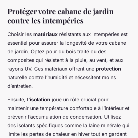
Protéger votre cabane de jardin
contre les intempéries
Choisir les
matériaux
résistants aux intempéries est
essentiel pour assurer la longévité de votre cabane
de jardin. Optez pour du bois traité ou des
composites qui résistent à la pluie, au vent, et aux
rayons UV. Ces matériaux offrent une
protection
naturelle contre l’humidité et nécessitent moins
d’entretien.
Ensuite,
l’isolation
joue un rôle crucial pour
maintenir une température confortable à l’intérieur et
prévenir l’accumulation de condensation. Utilisez
des isolants spécifiques comme la laine minérale qui
limite les pertes de chaleur en hiver tout en gardant