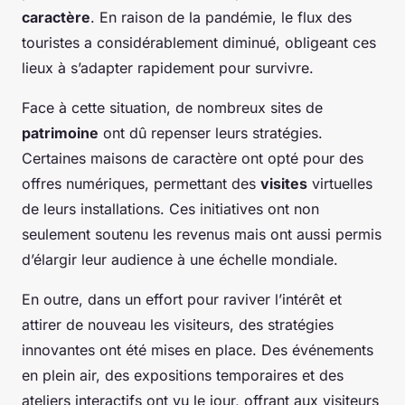
caractère
. En raison de la pandémie, le flux des
touristes a considérablement diminué, obligeant ces
lieux à s’adapter rapidement pour survivre.
Face à cette situation, de nombreux sites de
patrimoine
ont dû repenser leurs stratégies.
Certaines maisons de caractère ont opté pour des
offres numériques, permettant des
visites
virtuelles
de leurs installations. Ces initiatives ont non
seulement soutenu les revenus mais ont aussi permis
d’élargir leur audience à une échelle mondiale.
En outre, dans un effort pour raviver l’intérêt et
attirer de nouveau les visiteurs, des stratégies
innovantes ont été mises en place. Des événements
en plein air, des expositions temporaires et des
ateliers interactifs ont vu le jour, offrant aux visiteurs