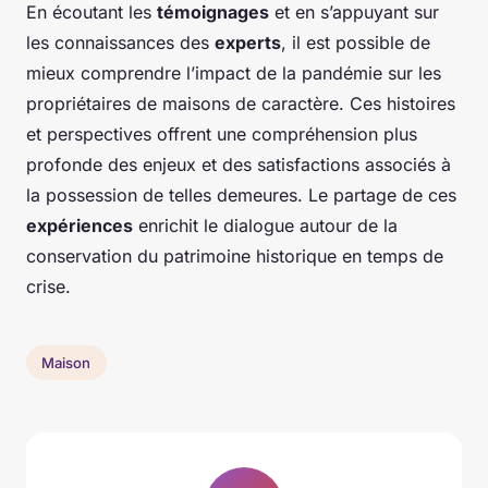
En écoutant les
témoignages
et en s’appuyant sur
les connaissances des
experts
, il est possible de
mieux comprendre l’impact de la pandémie sur les
propriétaires de maisons de caractère. Ces histoires
et perspectives offrent une compréhension plus
profonde des enjeux et des satisfactions associés à
la possession de telles demeures. Le partage de ces
expériences
enrichit le dialogue autour de la
conservation du patrimoine historique en temps de
crise.
Maison