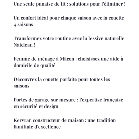
Une seule punaise de lit : solutions pour l'éliminer !
Un confort idéal pour chaque saison avec la couette
4 saisons
Transformez votre routine avec la lessive naturelle
Natclean !
Femme de ménage à Mâcon : choisissez une aide à
domicile de qualité
Découvrez la couette parfaite pour toutes les
saisons
Portes de garage sur mesure : l'expertise française
en sécurité et design
Kervran constructeur de maison : une tradition
familiale d'excellence