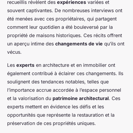
recueillis révèlent des
expériences
variées et
souvent captivantes. De nombreuses interviews ont
été menées avec ces propriétaires, qui partagent
comment leur quotidien a été bouleversé par la
propriété de maisons historiques. Ces récits offrent
un aperçu intime des
changements de vie
qu’ils ont
vécus.
Les
experts
en architecture et en immobilier ont
également contribué à éclairer ces changements. Ils
soulignent des tendances notables, telles que
l’importance accrue accordée à l’espace personnel
et la valorisation du
patrimoine architectural
. Ces
experts mettent en évidence les défis et les
opportunités que représente la restauration et la
préservation de ces propriétés uniques.