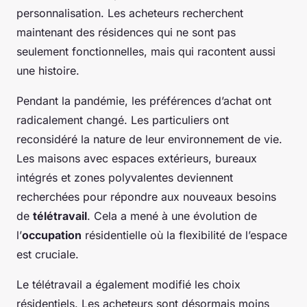
personnalisation. Les acheteurs recherchent
maintenant des résidences qui ne sont pas
seulement fonctionnelles, mais qui racontent aussi
une histoire.
Pendant la pandémie, les préférences d’achat ont
radicalement changé. Les particuliers ont
reconsidéré la nature de leur environnement de vie.
Les maisons avec espaces extérieurs, bureaux
intégrés et zones polyvalentes deviennent
recherchées pour répondre aux nouveaux besoins
de
télétravail
. Cela a mené à une évolution de
l’
occupation
résidentielle où la flexibilité de l’espace
est cruciale.
Le télétravail a également modifié les choix
résidentiels. Les acheteurs sont désormais moins