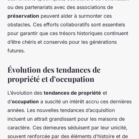
ou des partenariats avec des associations de
préservation
peuvent aider à surmonter ces
obstacles. Ces efforts collaboratifs sont essentiels
pour garantir que ces trésors historiques continuent
d’être chéris et conservés pour les générations
futures.
Évolution des tendances de
propriété et d’occupation
L’évolution des
tendances de propriété
et
d’
occupation
a suscité un intérêt accru ces dernières
années. Les nouvelles tendances d’acquisition
incluent un attrait grandissant pour les maisons de
caractère. Ces demeures séduisent par leur unicité,
souvent renforcée par des éléments d’histoire et de