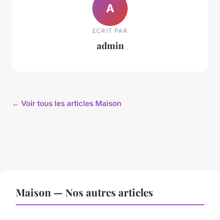
A
ECRIT PAR
admin
← Voir tous les articles Maison
Maison — Nos autres articles