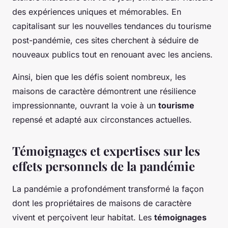
des expériences uniques et mémorables. En
capitalisant sur les nouvelles tendances du tourisme
post-pandémie, ces sites cherchent à séduire de
nouveaux publics tout en renouant avec les anciens.
Ainsi, bien que les défis soient nombreux, les
maisons de caractère démontrent une résilience
impressionnante, ouvrant la voie à un
tourisme
repensé et adapté aux circonstances actuelles.
Témoignages et expertises sur les
effets personnels de la pandémie
La pandémie a profondément transformé la façon
dont les propriétaires de maisons de caractère
vivent et perçoivent leur habitat. Les
témoignages