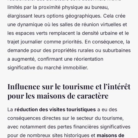
limités par la proximité physique au bureau,
élargissant leurs options géographiques. Cela crée
une dynamique où les salles de réunion virtuelles et
les espaces verts remplacent la densité urbaine et le
trajet journalier comme priorités. En conséquence, la
demande pour des propriétés rurales ou suburbaines
a augmenté, confirmant une réorientation
significative du marché immobilier.
Influence sur le tourisme et l’intérêt
pour les maisons de caractère
La
réduction des visites touristiques
a eu des
conséquences directes sur le secteur du tourisme,
avec notamment des pertes financières significatives
pour de nombreux sites historiques et
maisons de