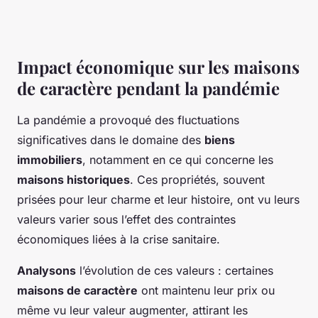
Impact économique sur les maisons
de caractère pendant la pandémie
La pandémie a provoqué des fluctuations
significatives dans le domaine des
biens
immobiliers
, notamment en ce qui concerne les
maisons historiques
. Ces propriétés, souvent
prisées pour leur charme et leur histoire, ont vu leurs
valeurs varier sous l’effet des contraintes
économiques liées à la crise sanitaire.
Analysons
l’évolution de ces valeurs : certaines
maisons de caractère
ont maintenu leur prix ou
même vu leur valeur augmenter, attirant les