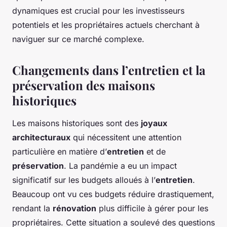
dynamiques est crucial pour les investisseurs
potentiels et les propriétaires actuels cherchant à
naviguer sur ce marché complexe.
Changements dans l’entretien et la
préservation des maisons
historiques
Les maisons historiques sont des
joyaux
architecturaux
qui nécessitent une attention
particulière en matière d’
entretien
et de
préservation
. La pandémie a eu un impact
significatif sur les budgets alloués à l’
entretien
.
Beaucoup ont vu ces budgets réduire drastiquement,
rendant la
rénovation
plus difficile à gérer pour les
propriétaires. Cette situation a soulevé des questions