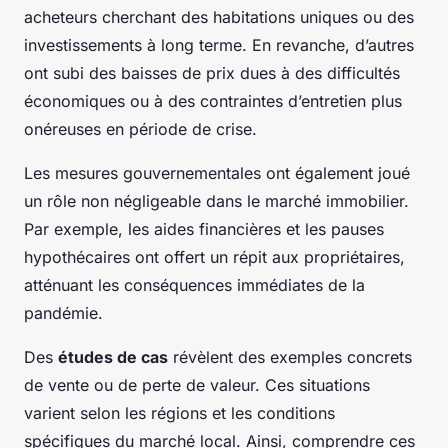
acheteurs cherchant des habitations uniques ou des
investissements à long terme. En revanche, d’autres
ont subi des baisses de prix dues à des difficultés
économiques ou à des contraintes d’entretien plus
onéreuses en période de crise.
Les mesures gouvernementales ont également joué
un rôle non négligeable dans le marché immobilier.
Par exemple, les aides financières et les pauses
hypothécaires ont offert un répit aux propriétaires,
atténuant les conséquences immédiates de la
pandémie.
Des
études de cas
révèlent des exemples concrets
de vente ou de perte de valeur. Ces situations
varient selon les régions et les conditions
spécifiques du marché local. Ainsi, comprendre ces