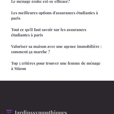
Le ménage écolo: est-ce efficace?
Les meilleures options d'assurances étudiantes à
paris
Tout ce qu'il faut savoir sur les assurances
étudiantes à paris
Valoriser sa maison avec une agence immobilière :
comment ça marche ?
Top 5 critères pour trouver une femme de ménage
à Mâcon
Jardinssympathiques